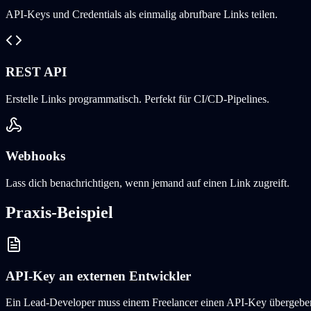
API-Keys und Credentials als einmalig abrufbare Links teilen.
REST API
Erstelle Links programmatisch. Perfekt für CI/CD-Pipelines.
Webhooks
Lass dich benachrichtigen, wenn jemand auf einen Link zugreift.
Praxis-Beispiel
API-Key an externen Entwickler
Ein Lead-Developer muss einem Freelancer einen API-Key übergeben. St