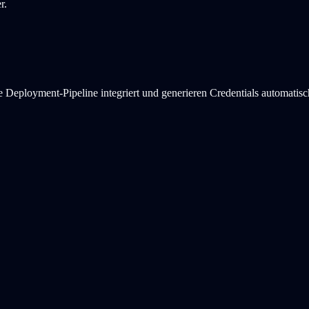
r.
 Deployment-Pipeline integriert und generieren Credentials automatisc