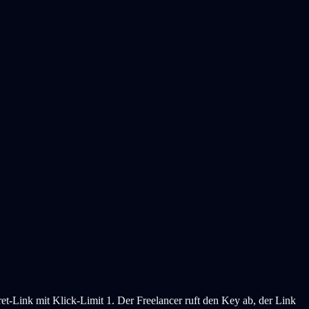
et-Link mit Klick-Limit 1. Der Freelancer ruft den Key ab, der Link