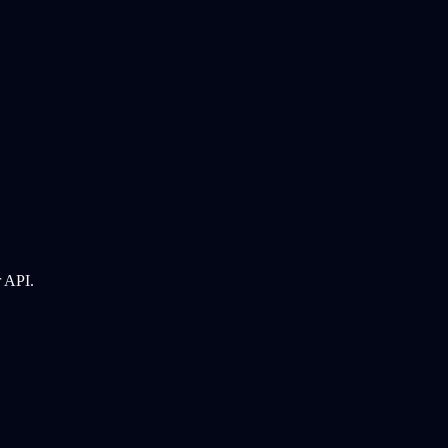
r API.