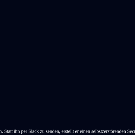
att ihn per Slack zu senden, erstellt er einen selbstzerstörenden Secr