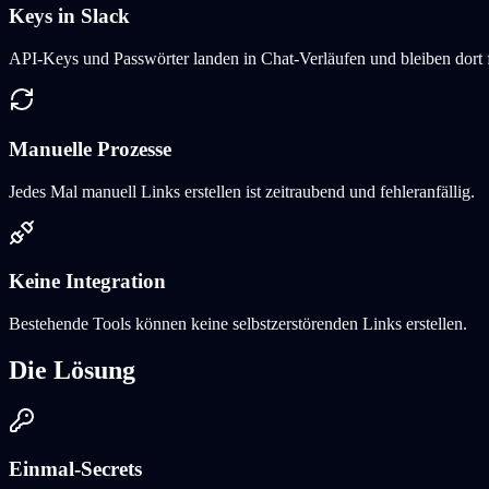
Keys in Slack
API-Keys und Passwörter landen in Chat-Verläufen und bleiben dort 
Manuelle Prozesse
Jedes Mal manuell Links erstellen ist zeitraubend und fehleranfällig.
Keine Integration
Bestehende Tools können keine selbstzerstörenden Links erstellen.
Die Lösung
Einmal-Secrets